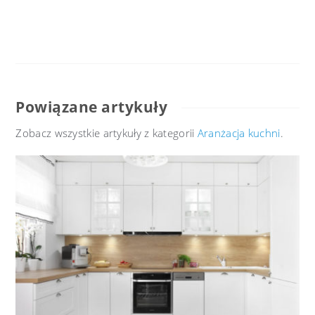
Powiązane artykuły
Zobacz wszystkie artykuły z kategorii
Aranżacja kuchni
.