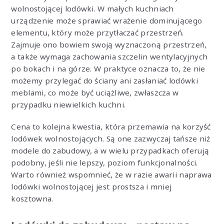
wolnostojącej lodówki. W małych kuchniach
urządzenie może sprawiać wrażenie dominującego
elementu, który może przytłaczać przestrzeń.
Zajmuje ono bowiem swoją wyznaczoną przestrzeń,
a także wymaga zachowania szczelin wentylacyjnych
po bokach i na górze. W praktyce oznacza to, że nie
możemy przylegać do ściany ani zasłaniać lodówki
meblami, co może być uciążliwe, zwłaszcza w
przypadku niewielkich kuchni.
Cena to kolejna kwestia, która przemawia na korzyść
lodówek wolnostojących. Są one zazwyczaj tańsze niż
modele do zabudowy, a w wielu przypadkach oferują
podobny, jeśli nie lepszy, poziom funkcjonalności.
Warto również wspomnieć, że w razie awarii naprawa
lodówki wolnostojącej jest prostsza i mniej
kosztowna.