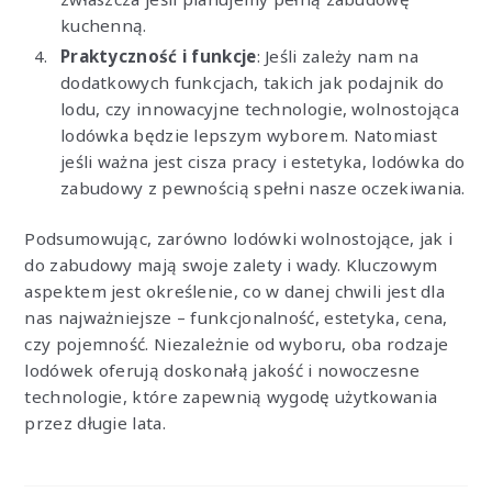
kuchenną.
Praktyczność i funkcje
: Jeśli zależy nam na
dodatkowych funkcjach, takich jak podajnik do
lodu, czy innowacyjne technologie, wolnostojąca
lodówka będzie lepszym wyborem. Natomiast
jeśli ważna jest cisza pracy i estetyka, lodówka do
zabudowy z pewnością spełni nasze oczekiwania.
Podsumowując, zarówno lodówki wolnostojące, jak i
do zabudowy mają swoje zalety i wady. Kluczowym
aspektem jest określenie, co w danej chwili jest dla
nas najważniejsze – funkcjonalność, estetyka, cena,
czy pojemność. Niezależnie od wyboru, oba rodzaje
lodówek oferują doskonałą jakość i nowoczesne
technologie, które zapewnią wygodę użytkowania
przez długie lata.