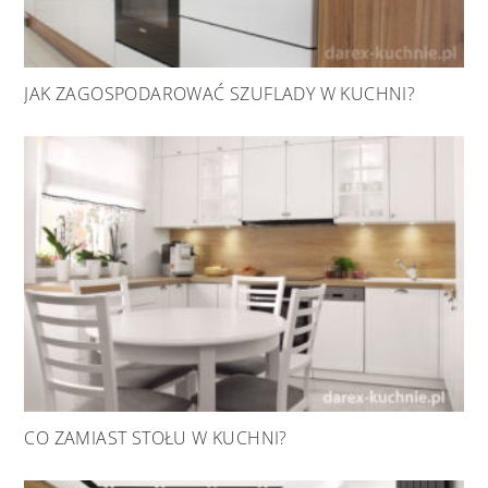
JAK ZAGOSPODAROWAĆ SZUFLADY W KUCHNI?
CO ZAMIAST STOŁU W KUCHNI?