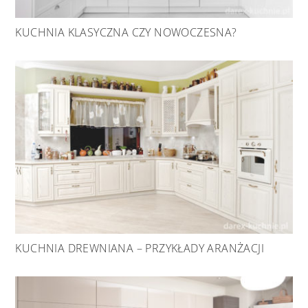
KUCHNIA KLASYCZNA CZY NOWOCZESNA?
KUCHNIA DREWNIANA – PRZYKŁADY ARANŻACJI