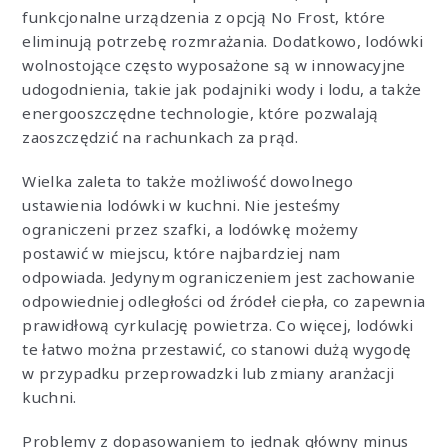
funkcjonalne urządzenia z opcją No Frost, które
eliminują potrzebę rozmrażania. Dodatkowo, lodówki
wolnostojące często wyposażone są w innowacyjne
udogodnienia, takie jak podajniki wody i lodu, a także
energooszczędne technologie, które pozwalają
zaoszczędzić na rachunkach za prąd.
Wielka zaleta to także możliwość dowolnego
ustawienia lodówki w kuchni. Nie jesteśmy
ograniczeni przez szafki, a lodówkę możemy
postawić w miejscu, które najbardziej nam
odpowiada. Jedynym ograniczeniem jest zachowanie
odpowiedniej odległości od źródeł ciepła, co zapewnia
prawidłową cyrkulację powietrza. Co więcej, lodówki
te łatwo można przestawić, co stanowi dużą wygodę
w przypadku przeprowadzki lub zmiany aranżacji
kuchni.
Problemy z dopasowaniem to jednak główny minus