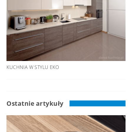
KUCHNIA W STYLU EKO
Ostatnie artykuły