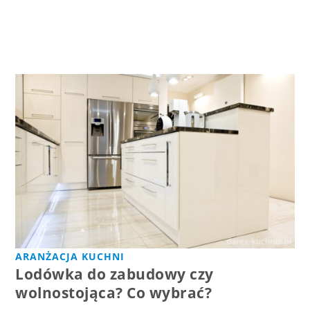
ARANŻACJA KUCHNI
Lodówka do zabudowy czy
wolnostojąca? Co wybrać?