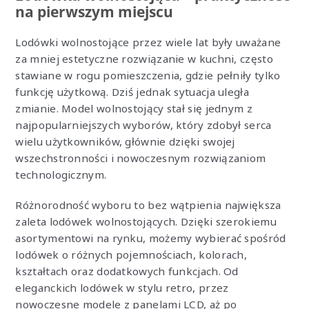
na pierwszym miejscu
Lodówki wolnostojące przez wiele lat były uważane
za mniej estetyczne rozwiązanie w kuchni, często
stawiane w rogu pomieszczenia, gdzie pełniły tylko
funkcję użytkową. Dziś jednak sytuacja uległa
zmianie. Model wolnostojący stał się jednym z
najpopularniejszych wyborów, który zdobył serca
wielu użytkowników, głównie dzięki swojej
wszechstronności i nowoczesnym rozwiązaniom
technologicznym.
Różnorodność wyboru to bez wątpienia największa
zaleta lodówek wolnostojących. Dzięki szerokiemu
asortymentowi na rynku, możemy wybierać spośród
lodówek o różnych pojemnościach, kolorach,
kształtach oraz dodatkowych funkcjach. Od
eleganckich lodówek w stylu retro, przez
nowoczesne modele z panelami LCD, aż po