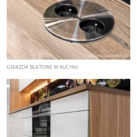
GNIAZDA BLATOWE W KUCHNI