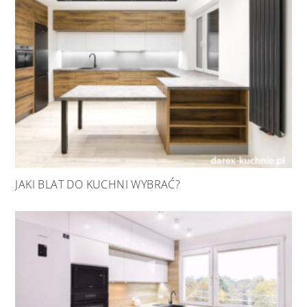
JAKI BLAT DO KUCHNI WYBRAĆ?