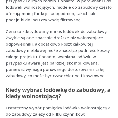
przypadku dużych rodzin. Ponadto, w porównaniu do
lodówek wolnostojących, modele do zabudowy często
oferują mniej funkcji i udogodnień, takich jak
podajniki do lodu czy wodę filtrowaną.
Cena to zdecydowany minus lodówek do zabudowy.
Zwykle są one znacznie droższe niż wolnostojące
odpowiedniki, a dodatkowo koszt całkowitej
zabudowy meblowej może znacząco podnieść koszty
całego projektu. Ponadto, wymiana lodówki w
przypadku awarii jest bardziej skomplikowana,
ponieważ wymaga ponownego dostosowania całej
zabudowy, co może być czasochłonne i kosztowne.
Kiedy wybrać lodówkę do zabudowy, a
kiedy wolnostojącą?
Ostateczny wybór pomiędzy lodówką wolnostojącą a
do zabudowy zależy od kilku czynników: